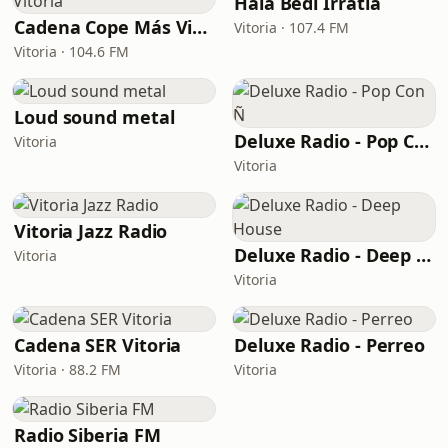
Hala Bedi Irratia
Cadena Cope Más Vitoria
Vitoria · 107.4 FM
Vitoria · 104.6 FM
Loud sound metal
Deluxe Radio - Pop Con Ñ
Vitoria
Vitoria
Vitoria Jazz Radio
Deluxe Radio - Deep House
Vitoria
Vitoria
Cadena SER Vitoria
Deluxe Radio - Perreo
Vitoria · 88.2 FM
Vitoria
Radio Siberia FM