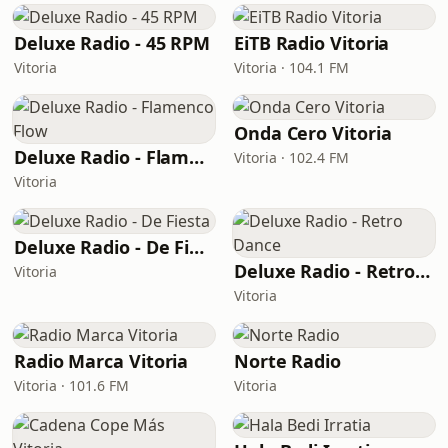
Deluxe Radio - 45 RPM
EiTB Radio Vitoria
Vitoria
Vitoria · 104.1 FM
Onda Cero Vitoria
Deluxe Radio - Flamenco Flow
Vitoria · 102.4 FM
Vitoria
Deluxe Radio - De Fiesta
Deluxe Radio - Retro Dance
Vitoria
Vitoria
Radio Marca Vitoria
Norte Radio
Vitoria · 101.6 FM
Vitoria