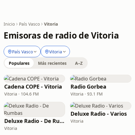
Inicio
País Vasco
Vitoria
Emisoras de radio de Vitoria
País Vasco
Vitoria
Populares
Más recientes
A–Z
Cadena COPE - Vitoria
Radio Gorbea
Vitoria · 104.6 FM
Vitoria · 93.1 FM
Deluxe Radio - Varios
Deluxe Radio - De Rumbas
Vitoria
Vitoria