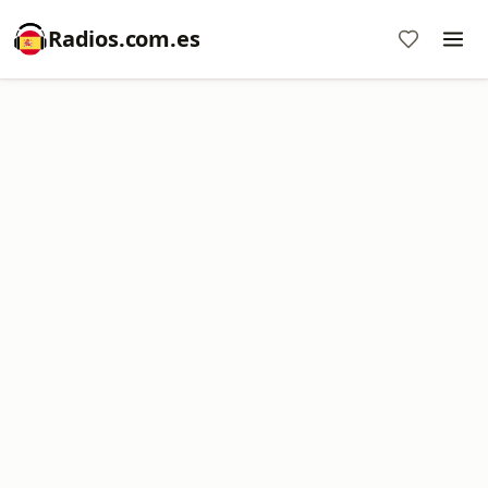
Radios.com.es