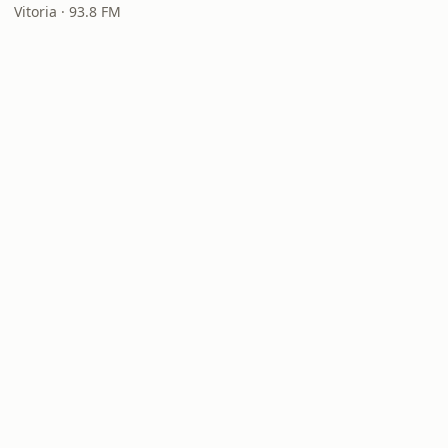
Vitoria · 93.8 FM