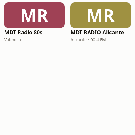
MR
MR
MDT Radio 80s
MDT RADIO Alicante
Valencia
Alicante · 90.4 FM