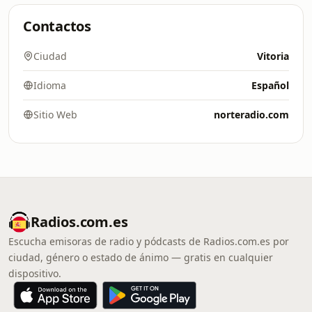
Contactos
Ciudad
Vitoria
Idioma
Español
Sitio Web
norteradio.com
Radios.com.es
Escucha emisoras de radio y pódcasts de Radios.com.es por
ciudad, género o estado de ánimo — gratis en cualquier
dispositivo.