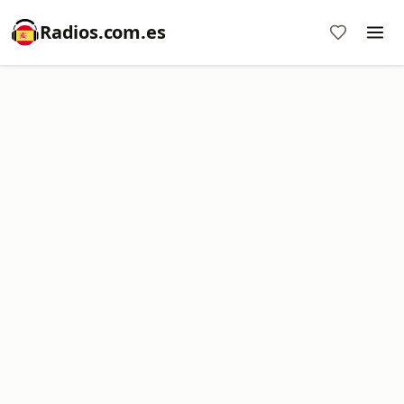
Radios.com.es