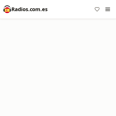
Radios.com.es