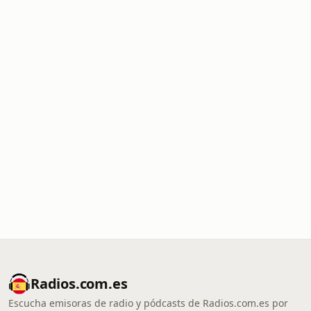
Radios.com.es
Escucha emisoras de radio y pódcasts de Radios.com.es por