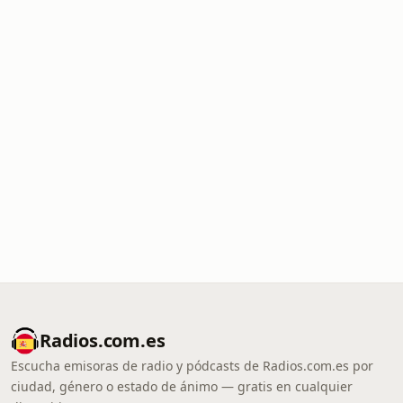
Radios.com.es
Escucha emisoras de radio y pódcasts de Radios.com.es por
ciudad, género o estado de ánimo — gratis en cualquier