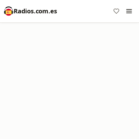
Radios.com.es