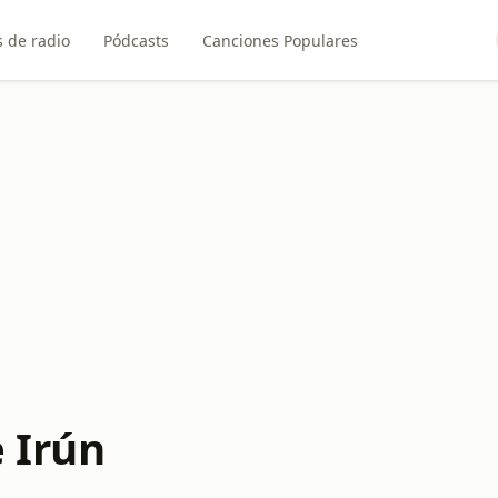
 de radio
Pódcasts
Canciones Populares
 Irún