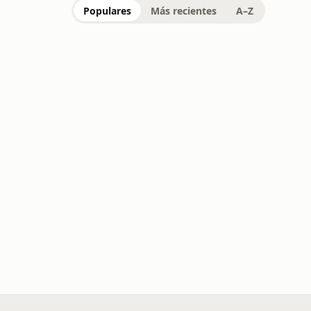
Populares
Más recientes
A–Z