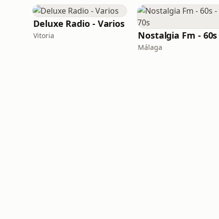
Deluxe Radio - Varios
Vitoria
Málaga