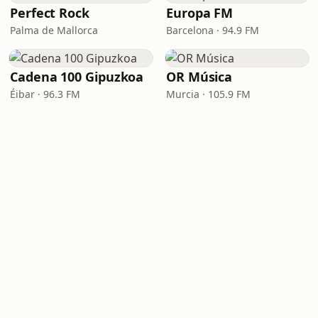
Perfect Rock
Europa FM
Palma de Mallorca
Barcelona · 94.9 FM
Cadena 100 Gipuzkoa
OR Música
Éibar · 96.3 FM
Murcia · 105.9 FM