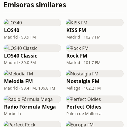
Emisoras similares
LOS40
KISS FM
Madrid · 93.9 FM
Madrid · 102.7 FM
LOS40 Classic
Rock FM
Madrid · 89.0 FM
Madrid · 101.7 FM
Melodía FM
Nostalgia FM
Madrid · 98.4 FM, 106.8 FM
Málaga · 102.2 FM
Radio Fórmula Mega
Perfect Oldies
Marbella
Palma de Mallorca