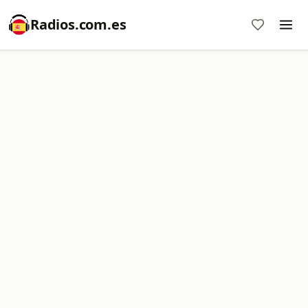
Radios.com.es