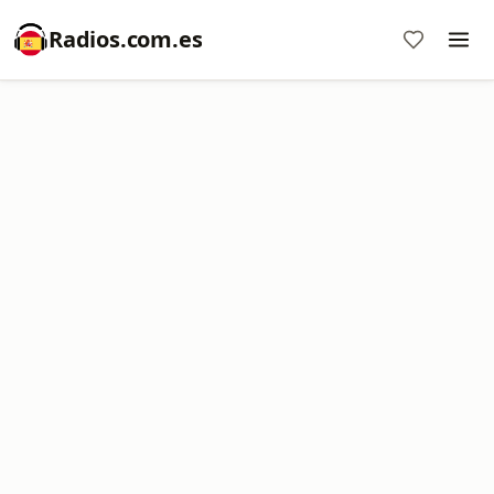
Radios.com.es