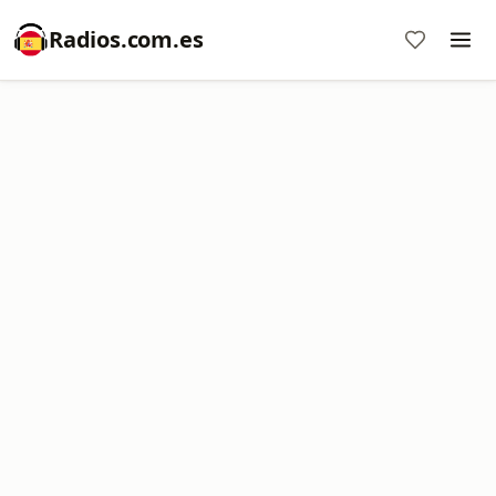
Radios.com.es