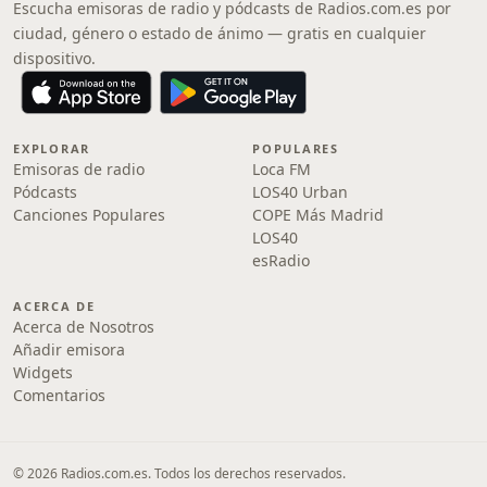
Escucha emisoras de radio y pódcasts de Radios.com.es por
ciudad, género o estado de ánimo — gratis en cualquier
dispositivo.
EXPLORAR
POPULARES
Emisoras de radio
Loca FM
Pódcasts
LOS40 Urban
Canciones Populares
COPE Más Madrid
LOS40
esRadio
ACERCA DE
Acerca de Nosotros
Añadir emisora
Widgets
Comentarios
© 2026 Radios.com.es. Todos los derechos reservados.