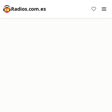
Radios.com.es