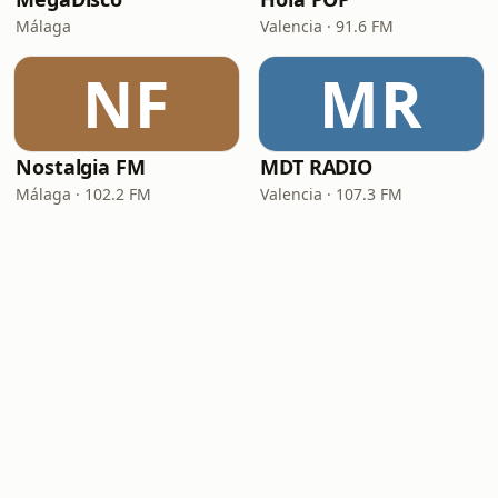
Málaga
Valencia · 91.6 FM
NF
MR
Nostalgia FM
MDT RADIO
Málaga · 102.2 FM
Valencia · 107.3 FM