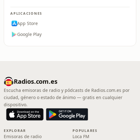
APLICACIONES
App Store
Google Play
Radios.com.es
Escucha emisoras de radio y pódcasts de Radios.com.es por
ciudad, género o estado de ánimo — gratis en cualquier
dispositivo.
EXPLORAR
POPULARES
Emisoras de radio
Loca FM