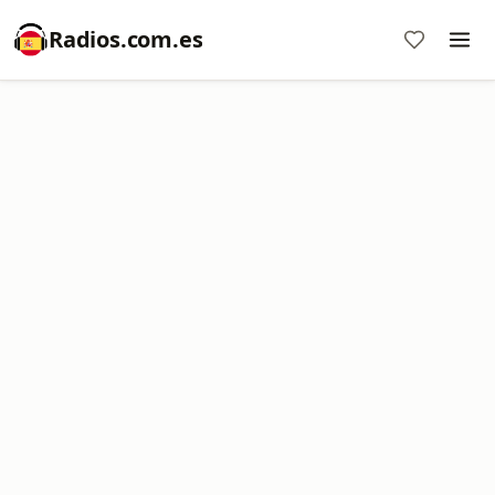
Radios.com.es