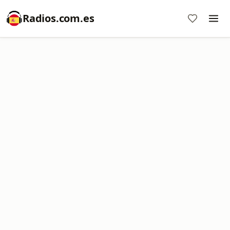
Radios.com.es