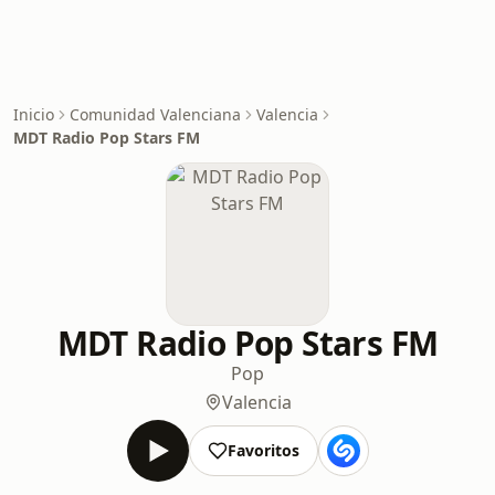
Inicio
Comunidad Valenciana
Valencia
MDT Radio Pop Stars FM
MDT Radio Pop Stars FM
Pop
Valencia
Favoritos