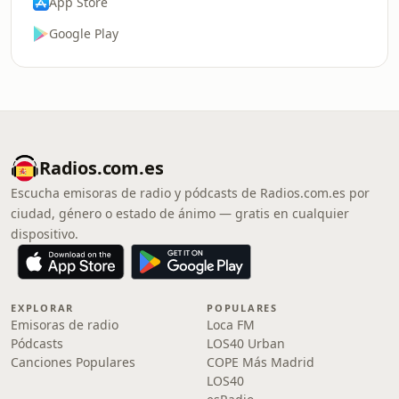
App Store
Google Play
Radios.com.es
Escucha emisoras de radio y pódcasts de Radios.com.es por
ciudad, género o estado de ánimo — gratis en cualquier
dispositivo.
EXPLORAR
POPULARES
Emisoras de radio
Loca FM
Pódcasts
LOS40 Urban
Canciones Populares
COPE Más Madrid
LOS40