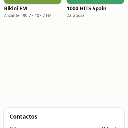
Bikini FM
1000 HITS Spain
Alicante · 90.7 - 107.7 FM
Zaragoza
Contactos