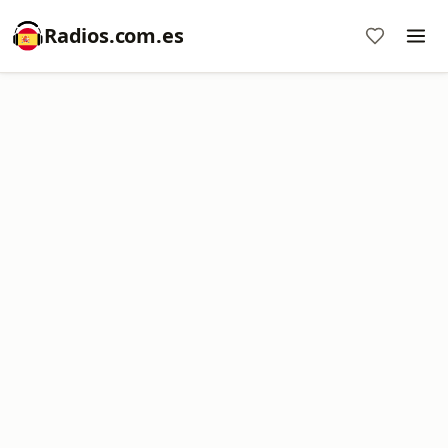
Radios.com.es