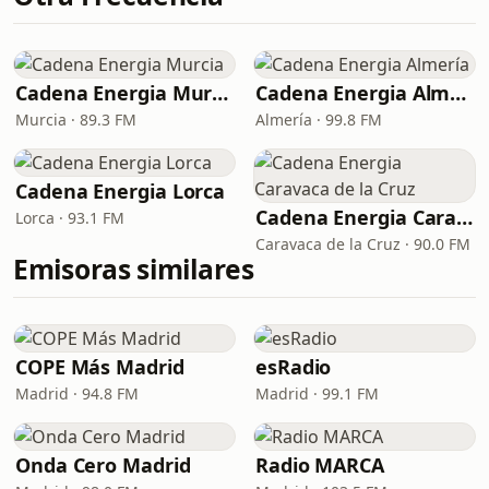
Cadena Energia Murcia
Cadena Energia Almería
Murcia · 89.3 FM
Almería · 99.8 FM
Cadena Energia Lorca
Cadena Energia Caravaca de la Cruz
Lorca · 93.1 FM
Caravaca de la Cruz · 90.0 FM
Emisoras similares
COPE Más Madrid
esRadio
Madrid · 94.8 FM
Madrid · 99.1 FM
Onda Cero Madrid
Radio MARCA