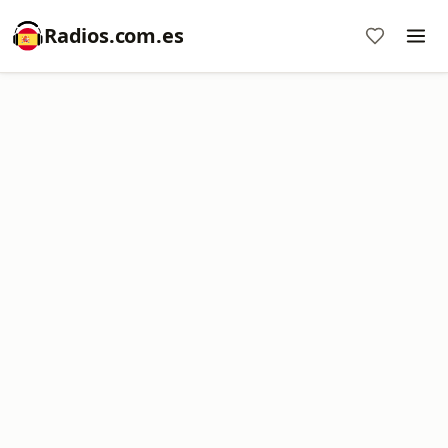
Radios.com.es