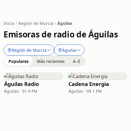
Inicio
Región de Murcia
Águilas
Emisoras de radio de Águilas
Región de Murcia
Águilas
Populares
Más recientes
A–Z
Águilas Radio
Cadena Energia
Águilas · 91.4 FM
Águilas · 99.1 FM