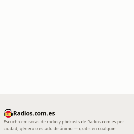
Radios.com.es
Escucha emisoras de radio y pódcasts de Radios.com.es por
ciudad, género o estado de ánimo — gratis en cualquier