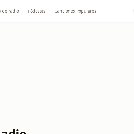
 de radio
Pódcasts
Canciones Populares
Radio