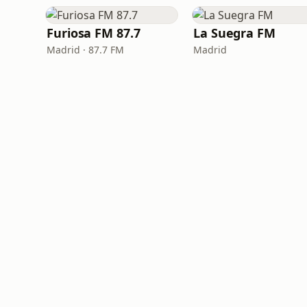
Furiosa FM 87.7
La Suegra FM
Madrid · 87.7 FM
Madrid