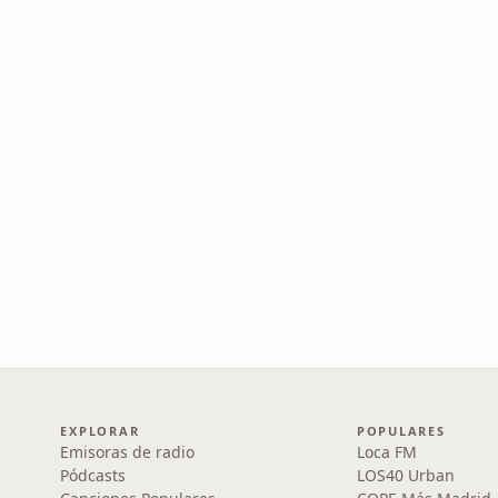
EXPLORAR
POPULARES
Emisoras de radio
Loca FM
Pódcasts
LOS40 Urban