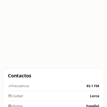
Contactos
Frecuencia
93.1 FM
Ciudad
Lorca
Idioma
Español