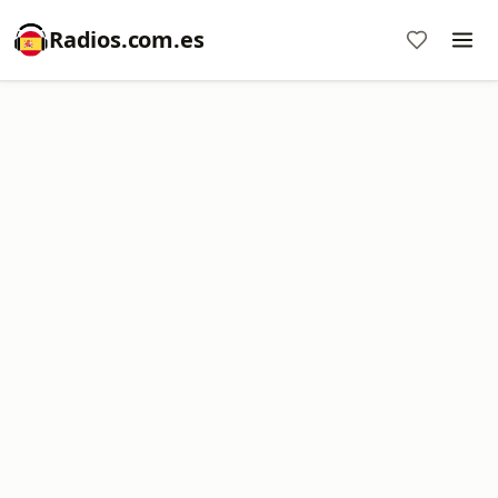
Radios.com.es