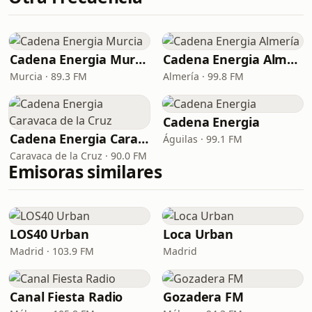
Cadena Energia Murcia
Cadena Energia Almería
Murcia · 89.3 FM
Almería · 99.8 FM
Cadena Energia
Cadena Energia Caravaca de la Cruz
Águilas · 99.1 FM
Caravaca de la Cruz · 90.0 FM
Emisoras similares
LOS40 Urban
Loca Urban
Madrid · 103.9 FM
Madrid
Canal Fiesta Radio
Gozadera FM