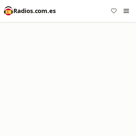
Radios.com.es