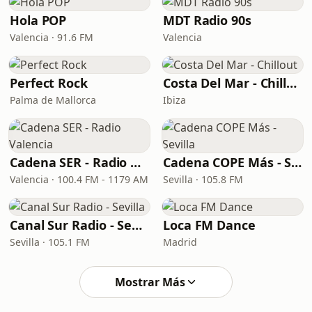
Hola POP
MDT Radio 90s
Valencia · 91.6 FM
Valencia
Perfect Rock
Costa Del Mar - Chillout
Palma de Mallorca
Ibiza
Cadena SER - Radio Valencia
Cadena COPE Más - Sevilla
Valencia · 100.4 FM - 1179 AM
Sevilla · 105.8 FM
Canal Sur Radio - Sevilla
Loca FM Dance
Sevilla · 105.1 FM
Madrid
Mostrar Más