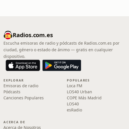
Radios.com.es
Escucha emisoras de radio y pódcasts de Radios.com.es por
ciudad, género o estado de ánimo — gratis en cualquier
dispositivo.
EXPLORAR
POPULARES
Emisoras de radio
Loca FM
Pódcasts
LOS40 Urban
Canciones Populares
COPE Más Madrid
LOS40
esRadio
ACERCA DE
Acerca de Nosotros