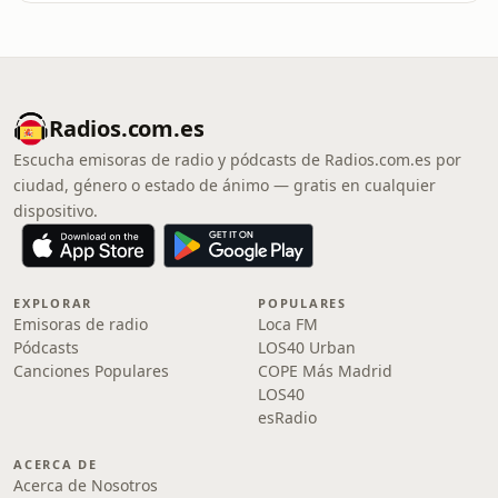
Radios.com.es
Escucha emisoras de radio y pódcasts de Radios.com.es por
ciudad, género o estado de ánimo — gratis en cualquier
dispositivo.
EXPLORAR
POPULARES
Emisoras de radio
Loca FM
Pódcasts
LOS40 Urban
Canciones Populares
COPE Más Madrid
LOS40
esRadio
ACERCA DE
Acerca de Nosotros