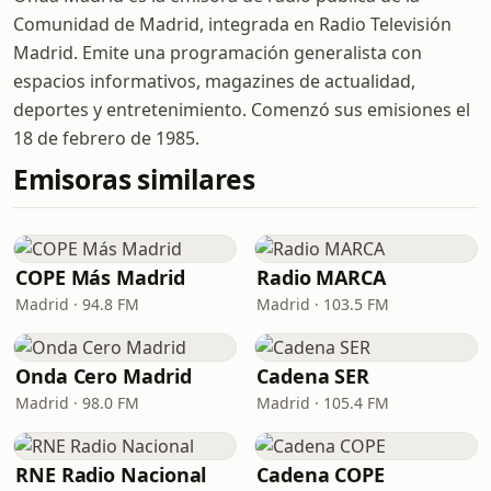
Comunidad de Madrid, integrada en Radio Televisión
Madrid. Emite una programación generalista con
espacios informativos, magazines de actualidad,
deportes y entretenimiento. Comenzó sus emisiones el
18 de febrero de 1985.
Emisoras similares
COPE Más Madrid
Radio MARCA
Madrid · 94.8 FM
Madrid · 103.5 FM
Onda Cero Madrid
Cadena SER
Madrid · 98.0 FM
Madrid · 105.4 FM
RNE Radio Nacional
Cadena COPE