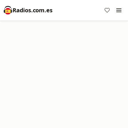
Radios.com.es