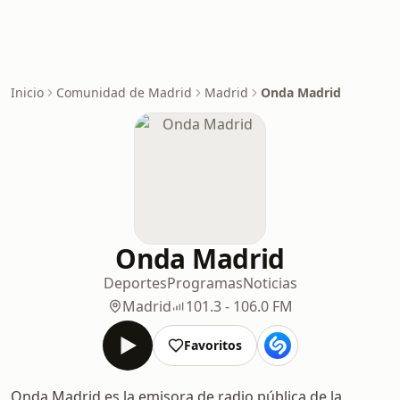
Inicio
Comunidad de Madrid
Madrid
Onda Madrid
Onda Madrid
Deportes
Programas
Noticias
Madrid
101.3 - 106.0 FM
Favoritos
Onda Madrid es la emisora de radio pública de la