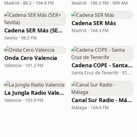
Madrid · 88.2 - 104.9 FM
Madrid · 106.3 FM - 999 AM
Cadena SER Más
Cadena SER Más (SER+ Sevilla)
Madrid · 104.3 FM
Sevilla · 96.5 FM
Onda Cero Valencia
Cadena COPE - Santa Cruz de Tenerife
Valencia · 101.2 FM
Santa Cruz de Tenerife · 97.1 FM - 882 AM
La Jungla Radio Valencia
Canal Sur Radio - Málaga
Valencia · 103.9 FM
Málaga · 104.6 FM