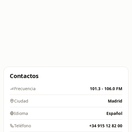
Contactos
Frecuencia
101.3 - 106.0 FM
Ciudad
Madrid
Idioma
Español
Teléfono
+34 915 12 82 00