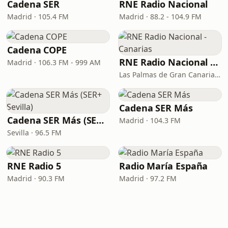
Cadena SER
RNE Radio Nacional
Madrid · 105.4 FM
Madrid · 88.2 - 104.9 FM
Cadena COPE
RNE Radio Nacional - Canarias
Madrid · 106.3 FM - 999 AM
Las Palmas de Gran Canaria · 92.8 FM
Cadena SER Más
Cadena SER Más (SER+ Sevilla)
Madrid · 104.3 FM
Sevilla · 96.5 FM
RNE Radio 5
Radio María España
Madrid · 90.3 FM
Madrid · 97.2 FM