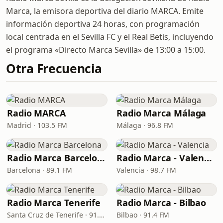
Marca, la emisora deportiva del diario MARCA. Emite
información deportiva 24 horas, con programación
local centrada en el Sevilla FC y el Real Betis, incluyendo
el programa «Directo Marca Sevilla» de 13:00 a 15:00.
Otra Frecuencia
Radio MARCA
Radio Marca Málaga
Madrid · 103.5 FM
Málaga · 96.8 FM
Radio Marca Barcelona
Radio Marca - Valencia
Barcelona · 89.1 FM
Valencia · 98.7 FM
Radio Marca Tenerife
Radio Marca - Bilbao
Santa Cruz de Tenerife · 91.5 FM, 94.5 FM, 97.7 FM
Bilbao · 91.4 FM