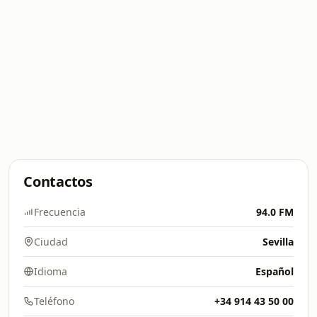
Contactos
Frecuencia
94.0 FM
Ciudad
Sevilla
Idioma
Español
Teléfono
+34 914 43 50 00