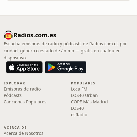
Radios.com.es
Escucha emisoras de radio y pódcasts de Radios.com.es por
ciudad, género o estado de ánimo — gratis en cualquier
dispositivo.
EXPLORAR
POPULARES
Emisoras de radio
Loca FM
Pódcasts
LOS40 Urban
Canciones Populares
COPE Más Madrid
LOS40
esRadio
ACERCA DE
Acerca de Nosotros