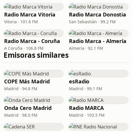
Radio Marca Vitoria
Radio Marca Donostia
Vitoria · 101.6 FM
San Sebastián · 99.2 FM
Radio Marca - Coruña
Radio Marca - Almería
A Coruña · 106.8 FM
Almería · 92.1 FM
Emisoras similares
COPE Más Madrid
esRadio
Madrid · 94.8 FM
Madrid · 99.1 FM
Onda Cero Madrid
Radio MARCA
Madrid · 98.0 FM
Madrid · 103.5 FM