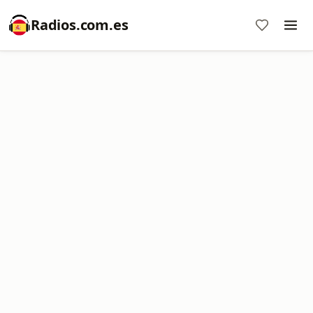
Radios.com.es