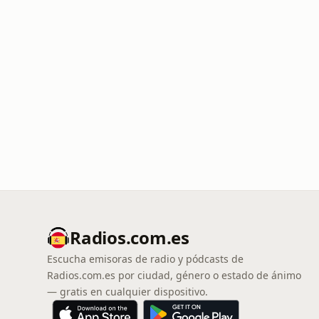
Radios.com.es
Escucha emisoras de radio y pódcasts de
Radios.com.es por ciudad, género o estado de ánimo
— gratis en cualquier dispositivo.