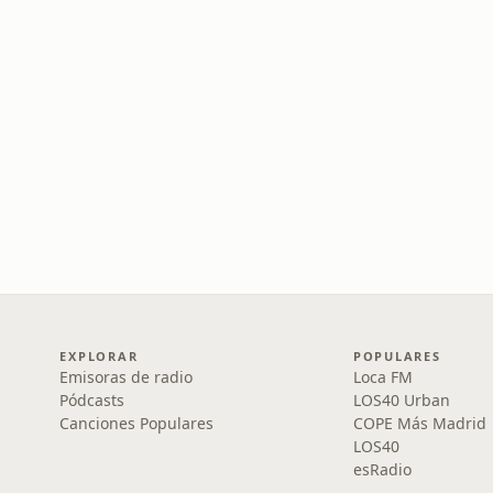
EXPLORAR
POPULARES
Emisoras de radio
Loca FM
Pódcasts
LOS40 Urban
Canciones Populares
COPE Más Madrid
LOS40
esRadio