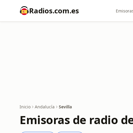
Radios.com.es
Emisoras
Inicio
Andalucía
Sevilla
Emisoras de radio de