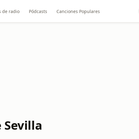
 de radio
Pódcasts
Canciones Populares
 Sevilla