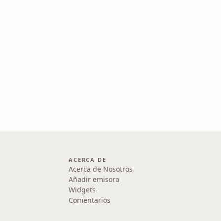
ACERCA DE
Acerca de Nosotros
Añadir emisora
Widgets
Comentarios