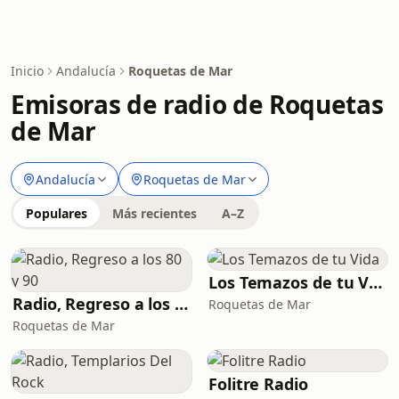
Inicio
Andalucía
Roquetas de Mar
Emisoras de radio de Roquetas
de Mar
Andalucía
Roquetas de Mar
Populares
Más recientes
A–Z
Los Temazos de tu Vida
Radio, Regreso a los 80 y 90
Roquetas de Mar
Roquetas de Mar
Folitre Radio