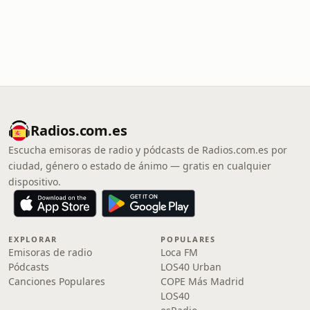
Radios.com.es
Escucha emisoras de radio y pódcasts de Radios.com.es por
ciudad, género o estado de ánimo — gratis en cualquier
dispositivo.
EXPLORAR
POPULARES
Emisoras de radio
Loca FM
Pódcasts
LOS40 Urban
Canciones Populares
COPE Más Madrid
LOS40