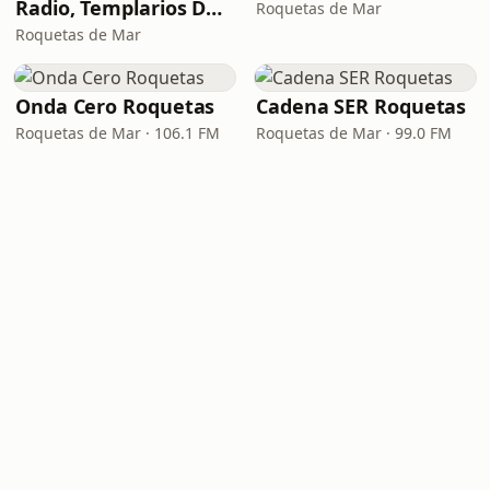
Radio, Templarios Del Rock
Roquetas de Mar
Roquetas de Mar
Onda Cero Roquetas
Cadena SER Roquetas
Roquetas de Mar · 106.1 FM
Roquetas de Mar · 99.0 FM