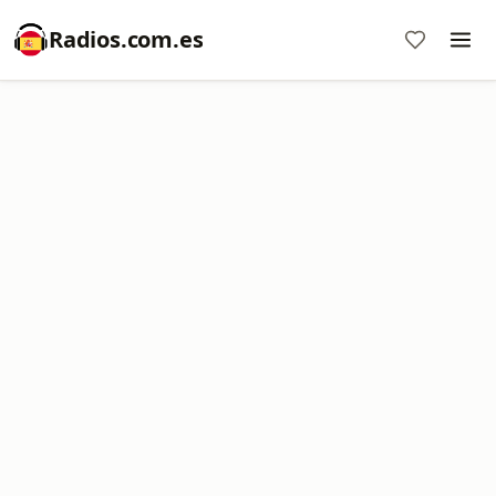
Radios.com.es