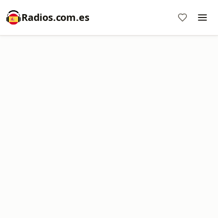
Radios.com.es