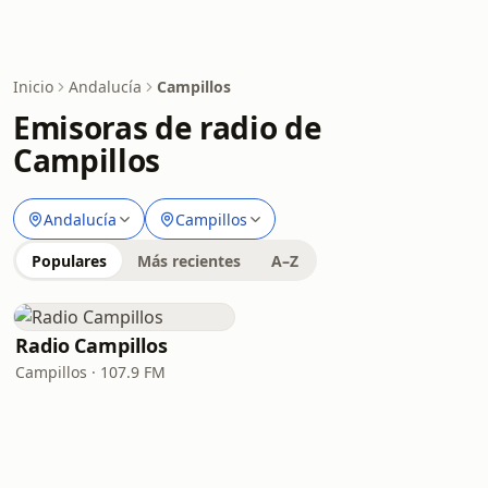
Inicio
Andalucía
Campillos
Emisoras de radio de
Campillos
Andalucía
Campillos
Populares
Más recientes
A–Z
Radio Campillos
Campillos · 107.9 FM