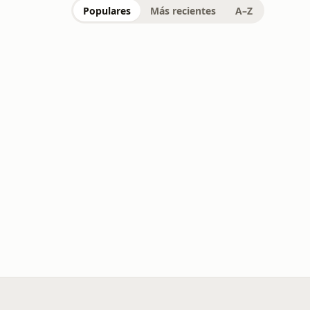
Populares
Más recientes
A–Z