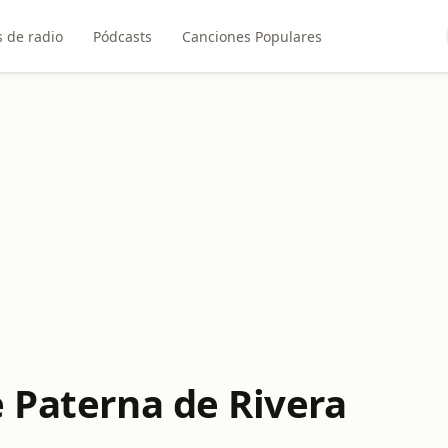
 de radio
Pódcasts
Canciones Populares
e Paterna de Rivera