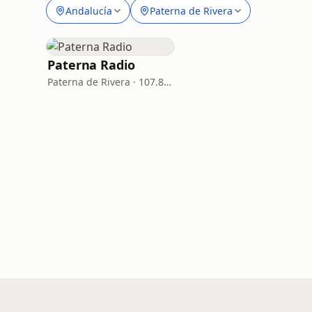
Andalucía
Paterna de Rivera
Paterna Radio
Paterna de Rivera · 107.8 FM