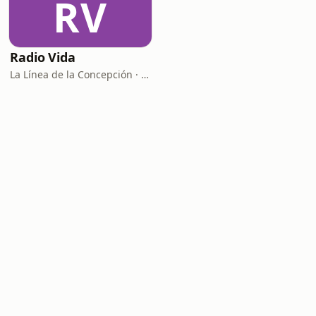
RV
Radio Vida
La Línea de la Concepción · 95.1 FM