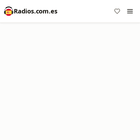
Radios.com.es