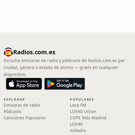
Radios.com.es
Escucha emisoras de radio y pódcasts de Radios.com.es por
ciudad, género o estado de ánimo — gratis en cualquier
dispositivo.
EXPLORAR
POPULARES
Emisoras de radio
Loca FM
Pódcasts
LOS40 Urban
Canciones Populares
COPE Más Madrid
LOS40
esRadio