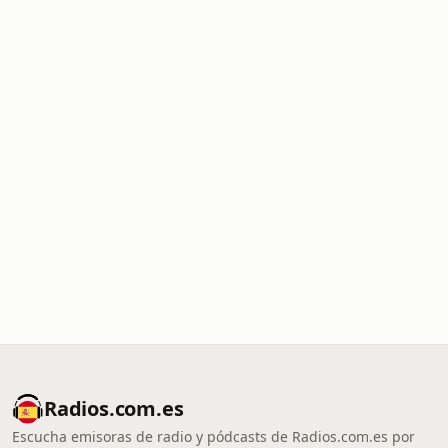
Radios.com.es
Escucha emisoras de radio y pódcasts de Radios.com.es por