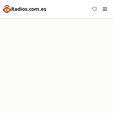
Radios.com.es