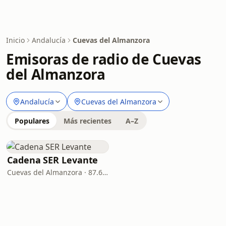
Inicio
Andalucía
Cuevas del Almanzora
Emisoras de radio de Cuevas
del Almanzora
Andalucía
Cuevas del Almanzora
Populares
Más recientes
A–Z
Cadena SER Levante
Cuevas del Almanzora · 87.6 FM