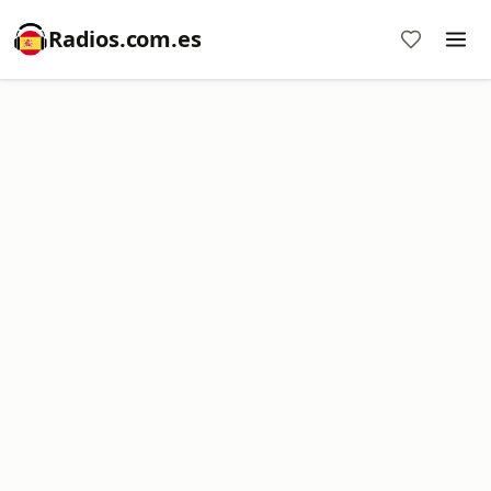
Radios.com.es