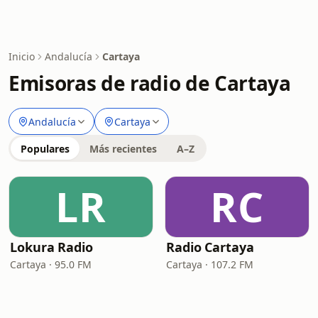
Inicio
Andalucía
Cartaya
Emisoras de radio de Cartaya
Andalucía
Cartaya
Populares
Más recientes
A–Z
LR
RC
Lokura Radio
Radio Cartaya
Cartaya · 95.0 FM
Cartaya · 107.2 FM