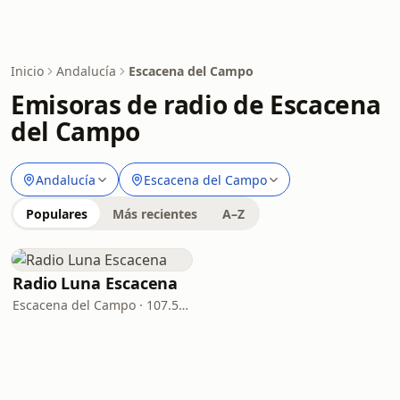
Inicio
Andalucía
Escacena del Campo
Emisoras de radio de Escacena
del Campo
Andalucía
Escacena del Campo
Populares
Más recientes
A–Z
Radio Luna Escacena
Escacena del Campo · 107.5 FM