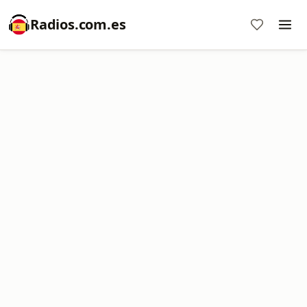
Radios.com.es