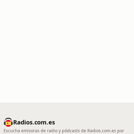
Radios.com.es
Escucha emisoras de radio y pódcasts de Radios.com.es por