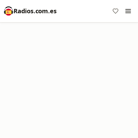
Radios.com.es