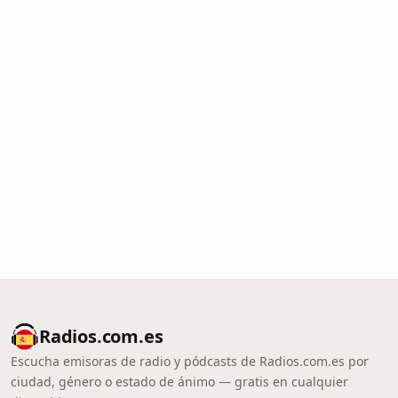
Radios.com.es
Escucha emisoras de radio y pódcasts de Radios.com.es por
ciudad, género o estado de ánimo — gratis en cualquier