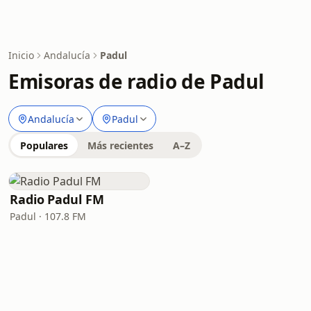
Inicio
Andalucía
Padul
Emisoras de radio de Padul
Andalucía
Padul
Populares
Más recientes
A–Z
Radio Padul FM
Padul · 107.8 FM