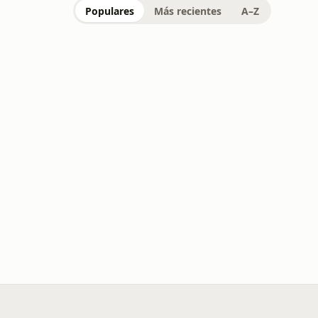
Populares
Más recientes
A–Z