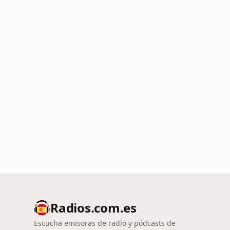
Radios.com.es
Escucha emisoras de radio y pódcasts de