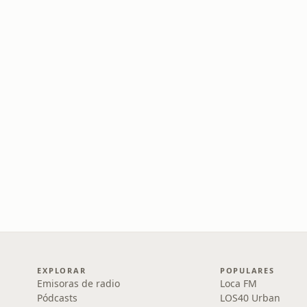
EXPLORAR
POPULARES
Emisoras de radio
Loca FM
Pódcasts
LOS40 Urban