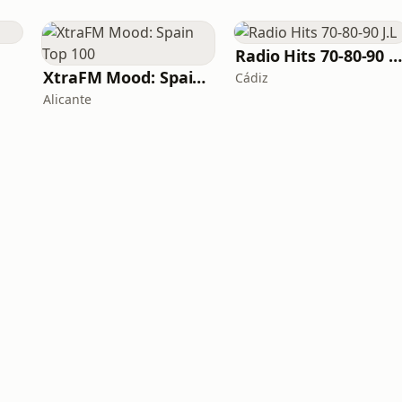
Radio Hits 70-80-90 J.
XtraFM Mood: Spain Top 100
Cádiz
Alicante