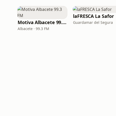
laFRESCA La Safor
Motiva Albacete 99.3 FM
Guardamar del Segura
Albacete · 99.3 FM