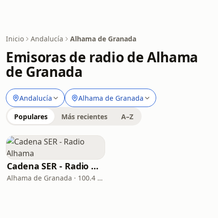
Inicio
Andalucía
Alhama de Granada
Emisoras de radio de Alhama
de Granada
Andalucía
Alhama de Granada
Populares
Más recientes
A–Z
Cadena SER - Radio Alhama
Alhama de Granada · 100.4 FM