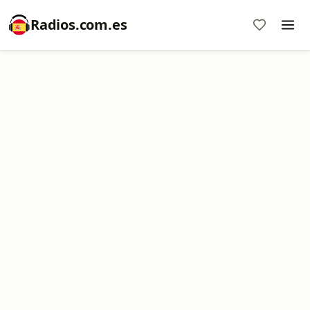
Radios.com.es