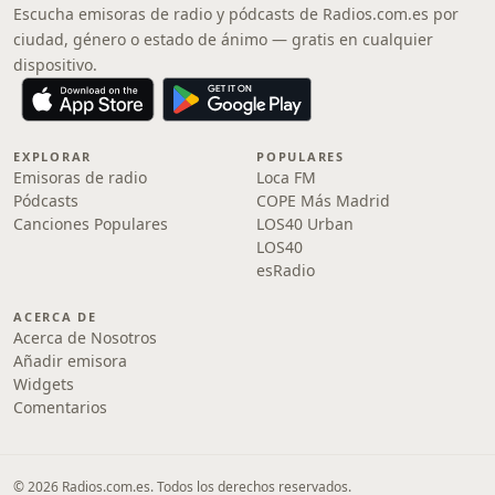
Escucha emisoras de radio y pódcasts de Radios.com.es por
ciudad, género o estado de ánimo — gratis en cualquier
dispositivo.
EXPLORAR
POPULARES
Emisoras de radio
Loca FM
Pódcasts
COPE Más Madrid
Canciones Populares
LOS40 Urban
LOS40
esRadio
ACERCA DE
Acerca de Nosotros
Añadir emisora
Widgets
Comentarios
© 2026 Radios.com.es. Todos los derechos reservados.