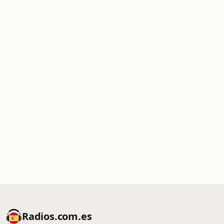
Radios.com.es