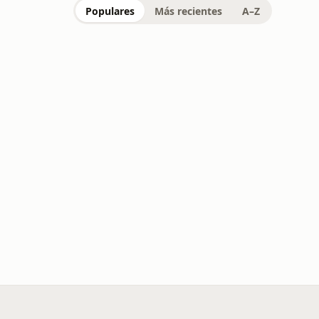
Populares
Más recientes
A–Z