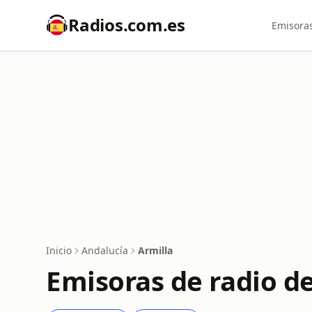
Radios.com.es
Emisoras
Inicio
Andalucía
Armilla
Emisoras de radio de