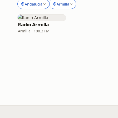
Andalucía
Armilla
Radio Armilla
Armilla · 100.3 FM