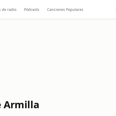
 de radio
Pódcasts
Canciones Populares
 Armilla