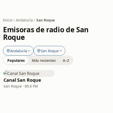
Inicio
Andalucía
San Roque
Emisoras de radio de San
Roque
Andalucía
San Roque
Populares
Más recientes
A–Z
Canal San Roque
San Roque · 89.6 FM