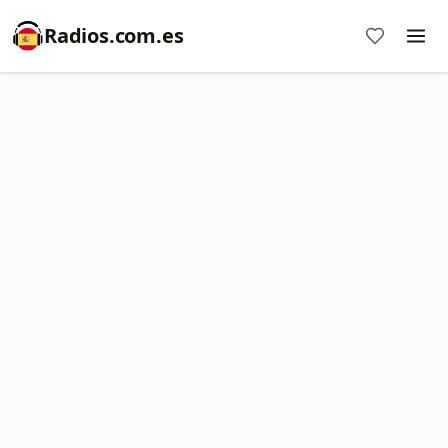
Radios.com.es