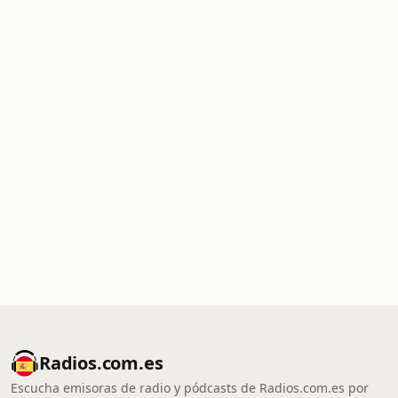
Radios.com.es
Escucha emisoras de radio y pódcasts de Radios.com.es por