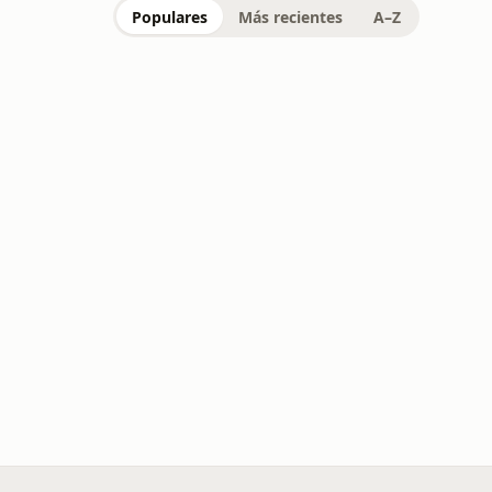
Populares
Más recientes
A–Z