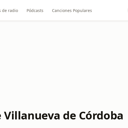
 de radio
Pódcasts
Canciones Populares
e Villanueva de Córdoba