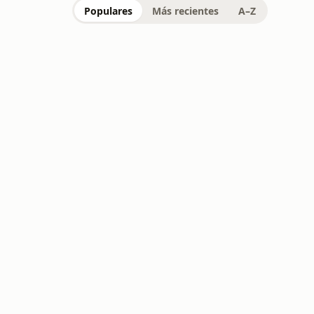
Populares
Más recientes
A–Z