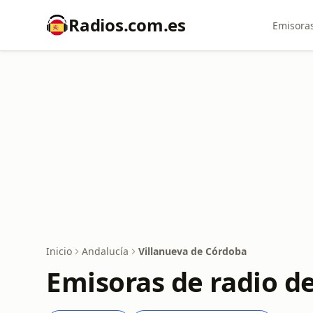
Radios.com.es
Emisoras
Inicio
Andalucía
Villanueva de Córdoba
Emisoras de radio d