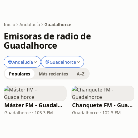
Inicio
Andalucía
Guadalhorce
Emisoras de radio de
Guadalhorce
Andalucía
Guadalhorce
Populares
Más recientes
A–Z
Máster FM - Guadalhorce
Chanquete FM - Guadalhorce
Guadalhorce · 103.3 FM
Guadalhorce · 102.5 FM