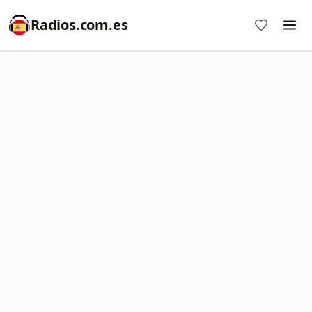
Radios.com.es