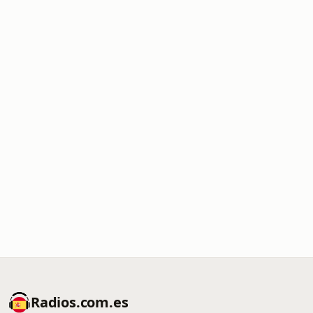
Radios.com.es