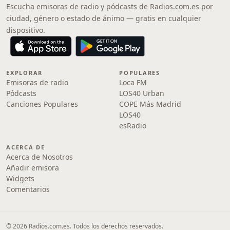
Escucha emisoras de radio y pódcasts de Radios.com.es por
ciudad, género o estado de ánimo — gratis en cualquier
dispositivo.
EXPLORAR
POPULARES
Emisoras de radio
Loca FM
Pódcasts
LOS40 Urban
Canciones Populares
COPE Más Madrid
LOS40
esRadio
ACERCA DE
Acerca de Nosotros
Añadir emisora
Widgets
Comentarios
© 2026 Radios.com.es. Todos los derechos reservados.