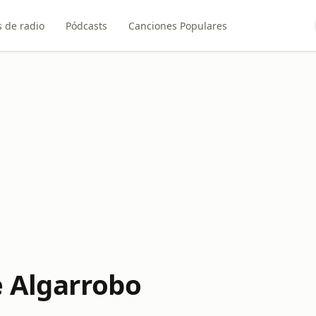
 de radio
Pódcasts
Canciones Populares
e Algarrobo