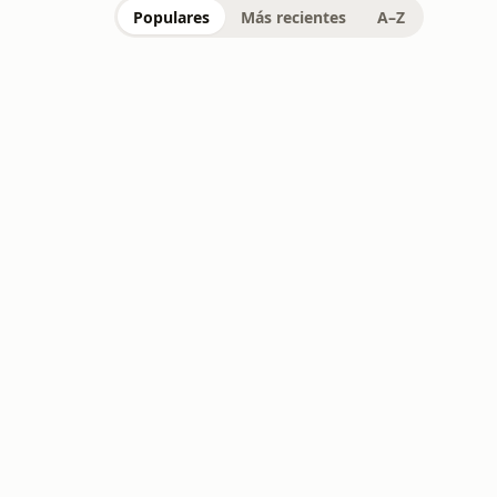
Populares
Más recientes
A–Z