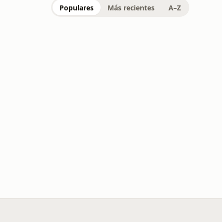
Populares
Más recientes
A–Z