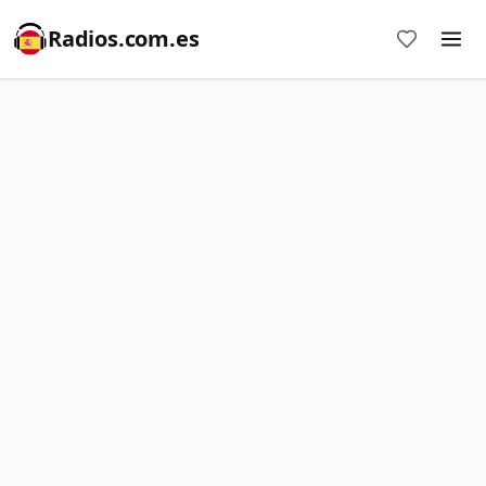
Radios.com.es