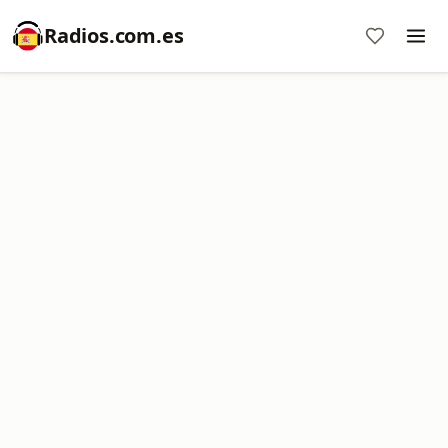
Radios.com.es