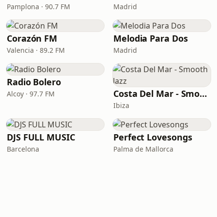
Pamplona · 90.7 FM
Madrid
Corazón FM
Melodia Para Dos
Valencia · 89.2 FM
Madrid
Radio Bolero
Costa Del Mar - Smooth Jazz
Alcoy · 97.7 FM
Ibiza
DJS FULL MUSIC
Perfect Lovesongs
Barcelona
Palma de Mallorca