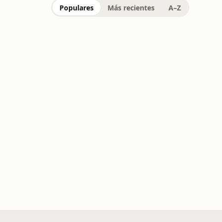
Populares
Más recientes
A–Z