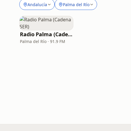
Andalucía
Palma del Río
Radio Palma (Cadena SER)
Palma del Río · 91.9 FM