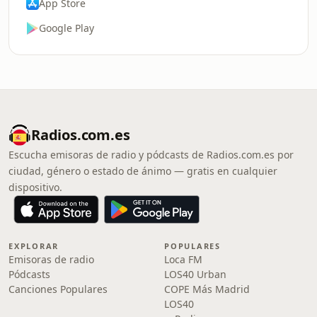
App Store
Google Play
Radios.com.es
Escucha emisoras de radio y pódcasts de Radios.com.es por
ciudad, género o estado de ánimo — gratis en cualquier
dispositivo.
EXPLORAR
POPULARES
Emisoras de radio
Loca FM
Pódcasts
LOS40 Urban
Canciones Populares
COPE Más Madrid
LOS40