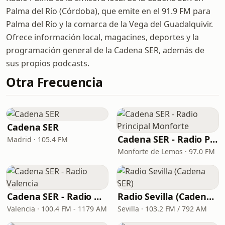
Palma del Río (Córdoba), que emite en el 91.9 FM para
Palma del Río y la comarca de la Vega del Guadalquivir.
Ofrece información local, magacines, deportes y la
programación general de la Cadena SER, además de
sus propios podcasts.
Otra Frecuencia
Cadena SER
Cadena SER - Radio Principal Monforte
Madrid · 105.4 FM
Monforte de Lemos · 97.0 FM
Cadena SER - Radio Valencia
Radio Sevilla (Cadena SER)
Valencia · 100.4 FM - 1179 AM
Sevilla · 103.2 FM / 792 AM