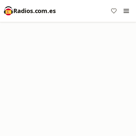
Radios.com.es