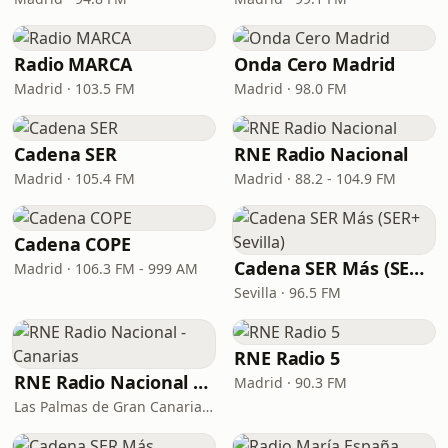
Radio MARCA
Onda Cero Madrid
Madrid · 103.5 FM
Madrid · 98.0 FM
Cadena SER
RNE Radio Nacional
Madrid · 105.4 FM
Madrid · 88.2 - 104.9 FM
Cadena COPE
Cadena SER Más (SER+ Sevilla)
Madrid · 106.3 FM - 999 AM
Sevilla · 96.5 FM
RNE Radio 5
RNE Radio Nacional - Canarias
Madrid · 90.3 FM
Las Palmas de Gran Canaria · 92.8 FM