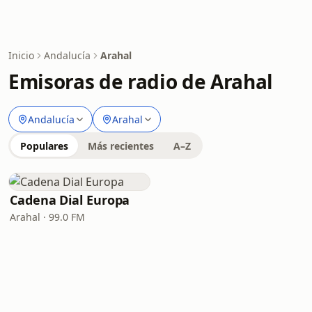
Inicio
Andalucía
Arahal
Emisoras de radio de Arahal
Andalucía
Arahal
Populares
Más recientes
A–Z
Cadena Dial Europa
Arahal · 99.0 FM