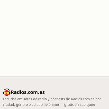
Radios.com.es
Escucha emisoras de radio y pódcasts de Radios.com.es por
ciudad, género o estado de ánimo — gratis en cualquier