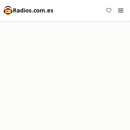
Radios.com.es