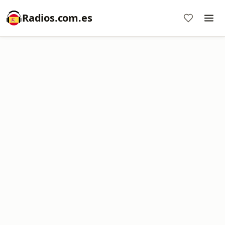
Radios.com.es