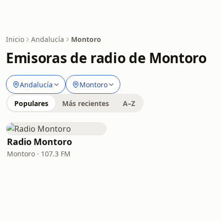
Inicio
Andalucía
Montoro
Emisoras de radio de Montoro
Andalucía
Montoro
Populares
Más recientes
A–Z
Radio Montoro
Montoro · 107.3 FM