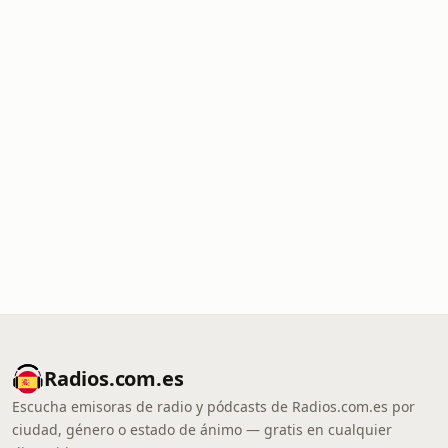
Radios.com.es
Escucha emisoras de radio y pódcasts de Radios.com.es por
ciudad, género o estado de ánimo — gratis en cualquier