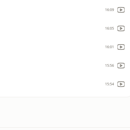
16:09
16:05
16:01
15:56
15:54