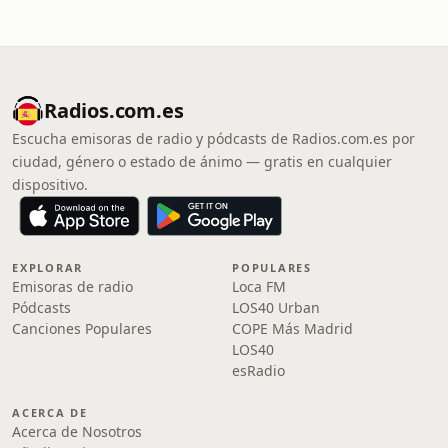
Radios.com.es
Escucha emisoras de radio y pódcasts de Radios.com.es por
ciudad, género o estado de ánimo — gratis en cualquier
dispositivo.
EXPLORAR
POPULARES
Emisoras de radio
Loca FM
Pódcasts
LOS40 Urban
Canciones Populares
COPE Más Madrid
LOS40
esRadio
ACERCA DE
Acerca de Nosotros