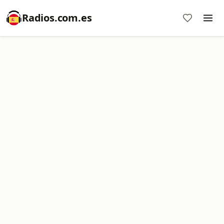
Radios.com.es