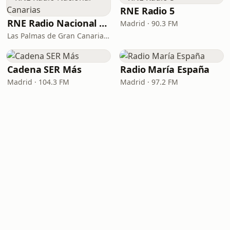
RNE Radio 5
RNE Radio Nacional - Canarias
Madrid · 90.3 FM
Las Palmas de Gran Canaria · 92.8 FM
Cadena SER Más
Radio María España
Madrid · 104.3 FM
Madrid · 97.2 FM