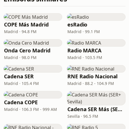
COPE Más Madrid
esRadio
Madrid · 94.8 FM
Madrid · 99.1 FM
Onda Cero Madrid
Radio MARCA
Madrid · 98.0 FM
Madrid · 103.5 FM
Cadena SER
RNE Radio Nacional
Madrid · 105.4 FM
Madrid · 88.2 - 104.9 FM
Cadena COPE
Cadena SER Más (SER+ Sevilla)
Madrid · 106.3 FM - 999 AM
Sevilla · 96.5 FM