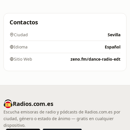
Contactos
Ciudad
Sevilla
Idioma
Español
Sitio Web
zeno.fm/dance-radio-edt
Radios.com.es
Escucha emisoras de radio y pódcasts de Radios.com.es por
ciudad, género o estado de ánimo — gratis en cualquier
dispositivo.