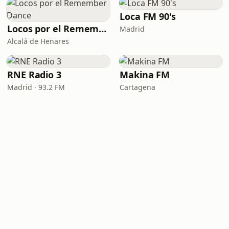
Loca FM 90's
Locos por el Remember Dance
Madrid
Alcalá de Henares
RNE Radio 3
Makina FM
Madrid · 93.2 FM
Cartagena