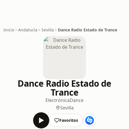
Inicio
Andalucía
Sevilla
Dance Radio Estado de Trance
Dance Radio Estado de
Trance
Electrónica
Dance
Sevilla
Favoritos