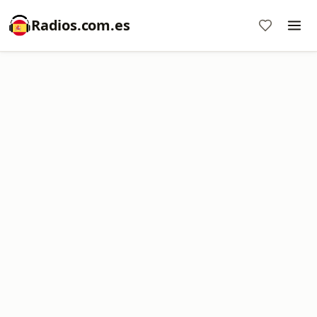
Radios.com.es