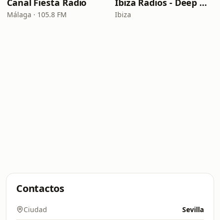
Canal Fiesta Radio
Ibiza Radios - Deep House
Málaga · 105.8 FM
Ibiza
Contactos
Ciudad
Sevilla