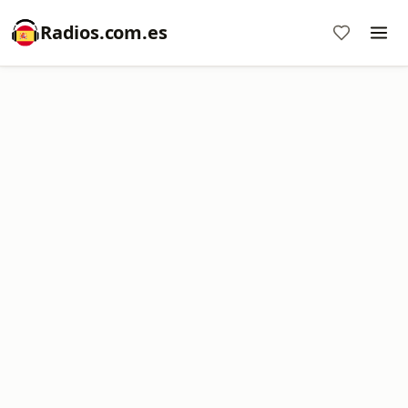
Radios.com.es