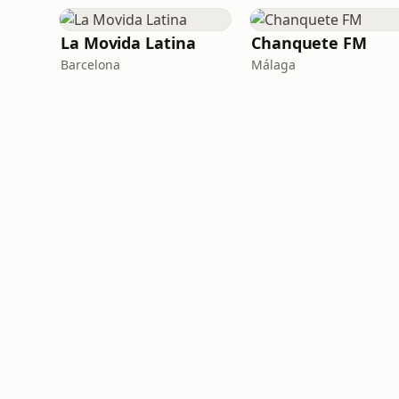
La Movida Latina
Chanquete FM
Barcelona
Málaga