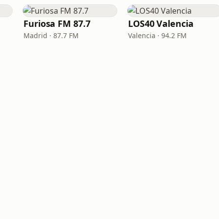
Furiosa FM 87.7
LOS40 Valencia
Madrid · 87.7 FM
Valencia · 94.2 FM