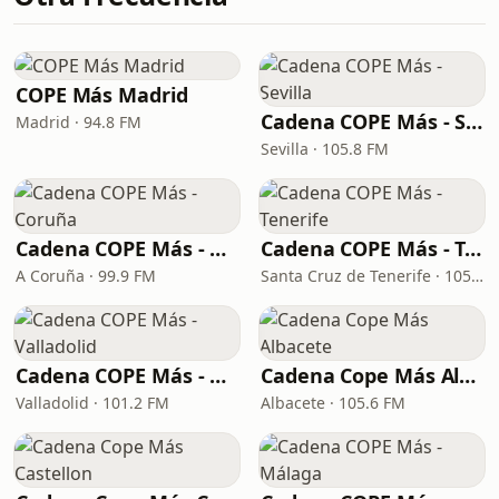
COPE Más Madrid
Cadena COPE Más - Sevilla
Madrid · 94.8 FM
Sevilla · 105.8 FM
Cadena COPE Más - Coruña
Cadena COPE Más - Tenerife
A Coruña · 99.9 FM
Santa Cruz de Tenerife · 105.1 FM
Cadena COPE Más - Valladolid
Cadena Cope Más Albacete
Valladolid · 101.2 FM
Albacete · 105.6 FM