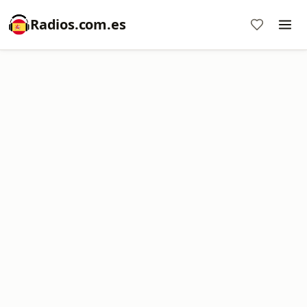
Radios.com.es